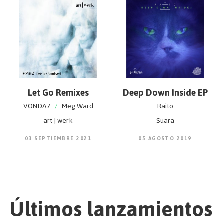
Let Go Remixes
Deep Down Inside EP
VONDA7
/
Meg Ward
Raito
art | werk
Suara
03 SEPTIEMBRE 2021
05 AGOSTO 2019
Últimos lanzamientos