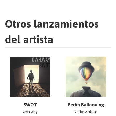
Otros lanzamientos
del artista
SWOT
Berlin Ballooning
Own.Way
Varios Artistas