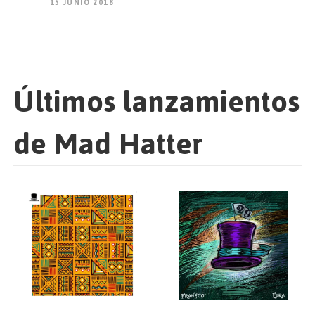
15 JUNIO 2018
Últimos lanzamientos
de Mad Hatter