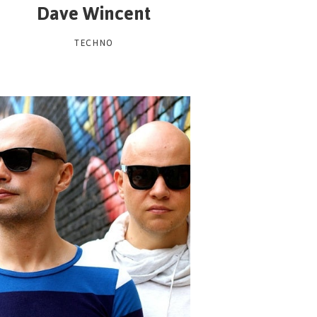
Dave Wincent
TECHNO