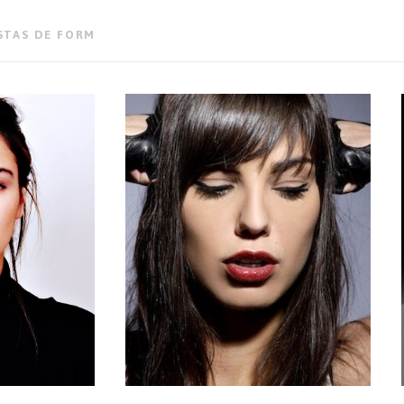
STAS DE FORM