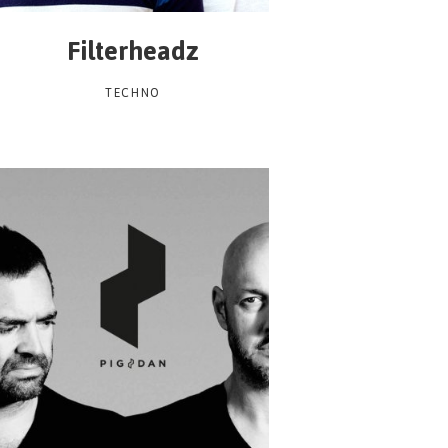
Filterheadz
TECHNO