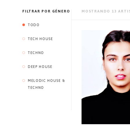
FILTRAR POR GÉNERO
MOSTRANDO 13 ARTI
TODO
TECH HOUSE
TECHNO
DEEP HOUSE
MELODIC HOUSE &
TECHNO