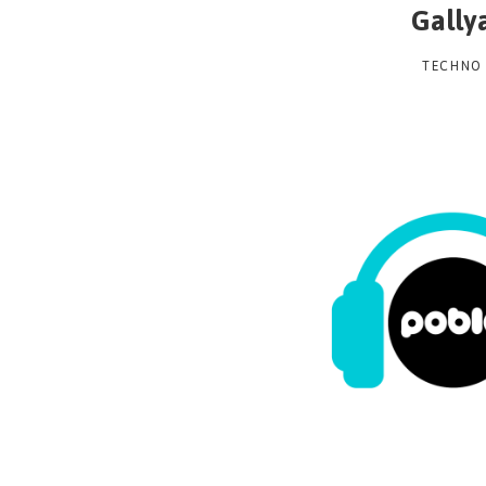
Gally
TECHNO