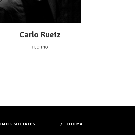
Carlo Ruetz
TECHNO
OMOS SOCIALES
/ IDIOMA