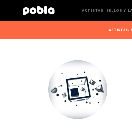
ARTISTAS, SELLOS Y 
ARTISTAS, 