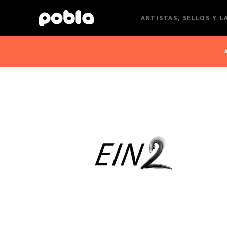
ARTISTAS, SELLOS Y 