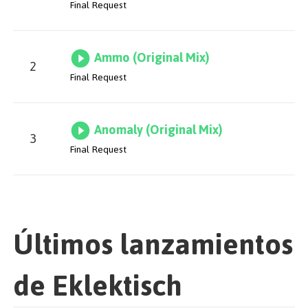
Final Request
Ammo (Original Mix)
2
Final Request
Anomaly (Original Mix)
3
Final Request
Últimos lanzamientos
de Eklektisch