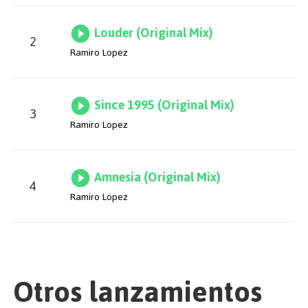
Louder (Original Mix)
2
Ramiro Lopez
Since 1995 (Original Mix)
3
Ramiro Lopez
Amnesia (Original Mix)
4
Ramiro Lopez
Otros lanzamientos