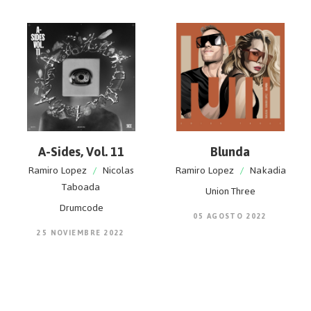
A-Sides, Vol. 11
Blunda
Ramiro Lopez
/
Nicolas
Ramiro Lopez
/
Nakadia
Taboada
Union Three
Drumcode
05 AGOSTO 2022
25 NOVIEMBRE 2022