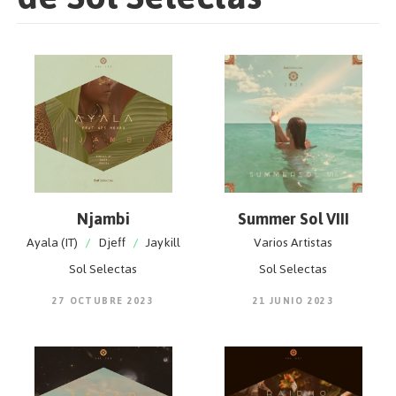
Njambi
Summer Sol VIII
Ayala (IT)
/
Djeff
/
Jaykill
Varios Artistas
Sol Selectas
Sol Selectas
27 OCTUBRE 2023
21 JUNIO 2023