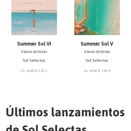
Summer Sol VI
Summer Sol V
Varios Artistas
Varios Artistas
Sol Selectas
Sol Selectas
21 JUNIO 2021
16 JUNIO 2020
Últimos lanzamientos
de Sol Selectas