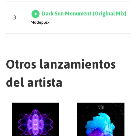
Dark Sun Monument (Original Mix)
3
Modeplex
Otros lanzamientos
del artista