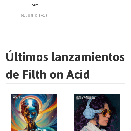
Form
01 JUNIO 2018
Últimos lanzamientos
de Filth on Acid