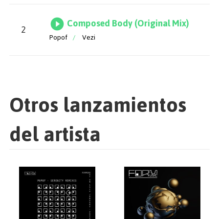
Composed Body (Original Mix)
2
Popof
/
Vezi
Otros lanzamientos
del artista