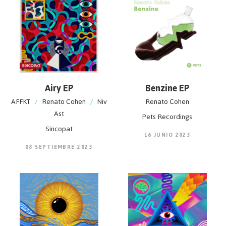
Airy EP
Benzine EP
AFFKT
/
Renato Cohen
/
Niv
Renato Cohen
Ast
Pets Recordings
Sincopat
16 JUNIO 2023
08 SEPTIEMBRE 2023