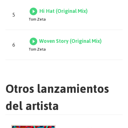
Hi Hat (Original Mix)
5
Tom Zeta
Woven Story (Original Mix)
6
Tom Zeta
Otros lanzamientos
del artista