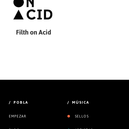
Filth on Acid
/ POBLA
/ MÚSICA
EMPEZAR
SELLOS