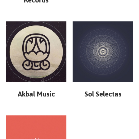
Records
Akbal Music
Sol Selectas