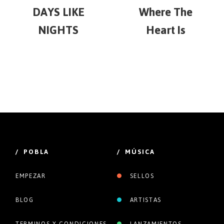
DAYS LIKE
Where The
NIGHTS
Heart Is
/ POBLA
/ MÚSICA
EMPEZAR
SELLOS
BLOG
ARTISTAS