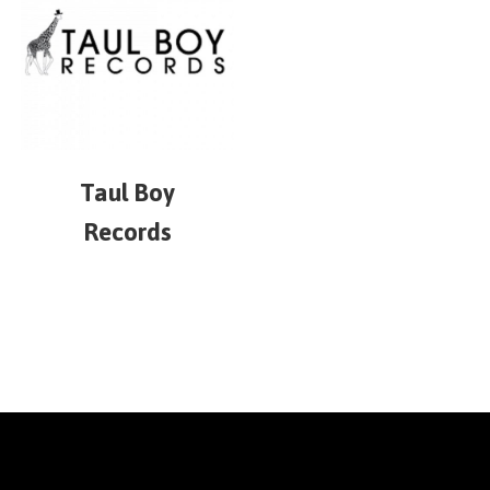
Taul Boy
Records